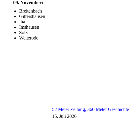
09. November:
Breitenbach
Gilfershausen
Iba
Imshausen
Solz
Weiterode
52 Meter Zeitung, 360 Meter Geschichte
15. Juli 2026