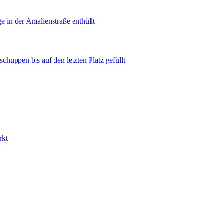
in der Amalienstraße enthüllt
chuppen bis auf den letzten Platz gefüllt
rkt