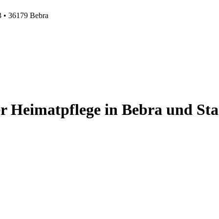
3 • 36179 Bebra
r Heimatpflege in Bebra und Sta