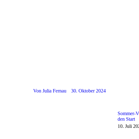
Von
Julia Fernau
30. Oktober 2024
Sommer-Ver
den Start
10. Juli 2