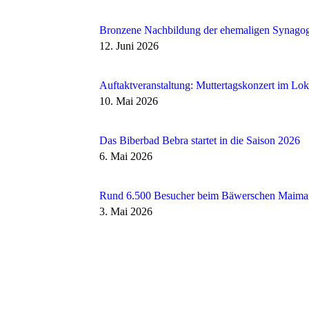
Bronzene Nachbildung der ehemaligen Synagoge 
12. Juni 2026
Auftaktveranstaltung: Muttertagskonzert im Loks
10. Mai 2026
Das Biberbad Bebra startet in die Saison 2026
6. Mai 2026
Rund 6.500 Besucher beim Bäwerschen Maima
3. Mai 2026