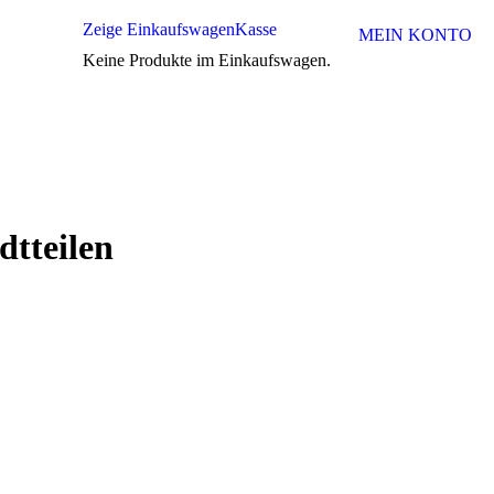
Zeige Einkaufswagen
Kasse
MEIN KONTO
Keine Produkte im Einkaufswagen.
dtteilen