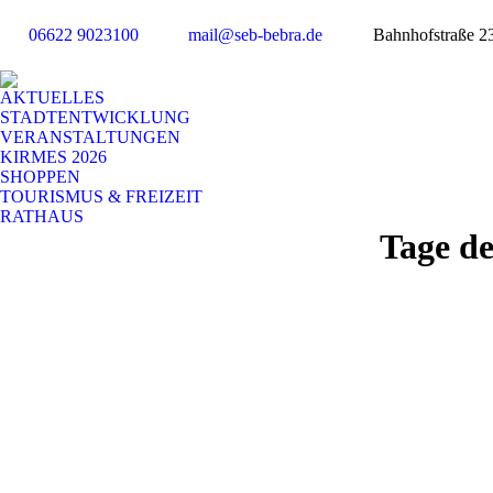
06622 9023100
mail@seb-bebra.de
Bahnhofstraße 2
AKTUELLES
STADTENTWICKLUNG
VERANSTALTUNGEN
KIRMES 2026
SHOPPEN
TOURISMUS & FREIZEIT
RATHAUS
Tage de