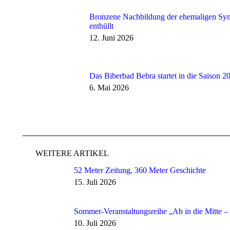
Bronzene Nachbildung der ehemaligen Syn
enthüllt
12. Juni 2026
Das Biberbad Bebra startet in die Saison 2
6. Mai 2026
WEITERE ARTIKEL
52 Meter Zeitung, 360 Meter Geschichte
15. Juli 2026
Sommer-Veranstaltungsreihe „Ab in die Mitte – 
10. Juli 2026