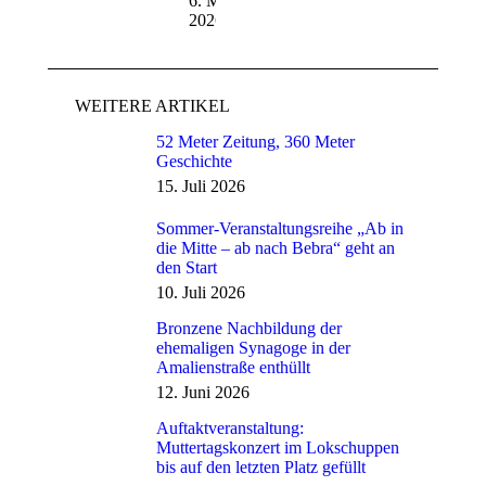
6. Mai
2026
WEITERE ARTIKEL
52 Meter Zeitung, 360 Meter
Geschichte
15. Juli 2026
Sommer-Veranstaltungsreihe „Ab in
die Mitte – ab nach Bebra“ geht an
den Start
10. Juli 2026
Bronzene Nachbildung der
ehemaligen Synagoge in der
Amalienstraße enthüllt
12. Juni 2026
Auftaktveranstaltung:
Muttertagskonzert im Lokschuppen
bis auf den letzten Platz gefüllt