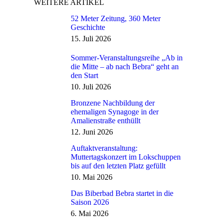
WEITERE ARTIKEL
52 Meter Zeitung, 360 Meter
Geschichte
15. Juli 2026
Sommer-Veranstaltungsreihe „Ab in
die Mitte – ab nach Bebra“ geht an
den Start
10. Juli 2026
Bronzene Nachbildung der
ehemaligen Synagoge in der
Amalienstraße enthüllt
12. Juni 2026
Auftaktveranstaltung:
Muttertagskonzert im Lokschuppen
bis auf den letzten Platz gefüllt
10. Mai 2026
Das Biberbad Bebra startet in die
Saison 2026
6. Mai 2026